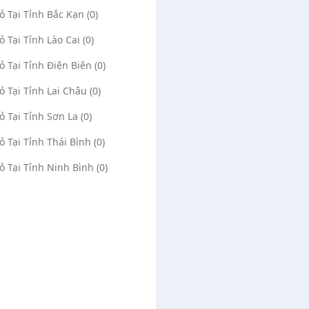
Vỏ Tại Tỉnh Bắc Kạn (0)
ỏ Tại Tỉnh Lào Cai (0)
Vỏ Tại Tỉnh Điện Biên (0)
Vỏ Tại Tỉnh Lai Châu (0)
ỏ Tại Tỉnh Sơn La (0)
Vỏ Tại Tỉnh Thái Bình (0)
Vỏ Tại Tỉnh Ninh Bình (0)