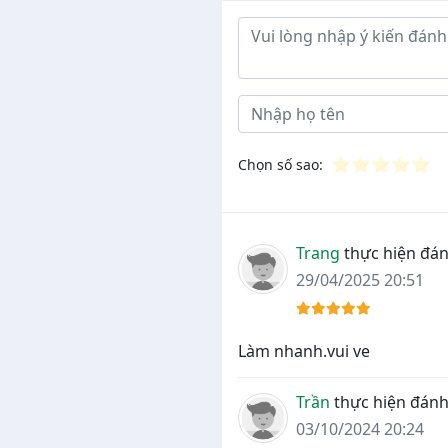
Ý kiến đánh giá
⭐
⭐
⭐
⭐
⭐
Chọn số sao:
Trang
thực hiện đán
29/04/2025 20:51
Làm nhanh.vui ve
Trần
thực hiện đánh
03/10/2024 20:24