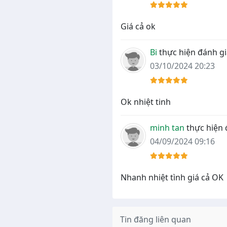
Giá cả ok
Bi
thực hiện đánh gi
03/10/2024 20:23
Ok nhiệt tinh
minh tan
thực hiện 
04/09/2024 09:16
Nhanh nhiệt tình giá cả OK
Tin đăng liên quan