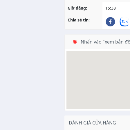
Giờ đăng:
15:38
Chia sẻ tin:
Nhấn vào "xem bản đồ
ĐÁNH GIÁ CỬA HÀNG