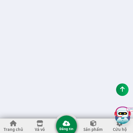
Đăng tin
Trang chủ
Vá vỏ
Sản phẩm
Cứu hộ