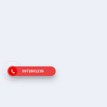
0972801236