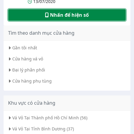
13/07/2020
Nhấn để hiện số
Tìm theo danh mục cửa hàng
Gần tôi nhất
Cửa hàng vá vỏ
Đại lý phân phối
Cửa hàng phụ tùng
Khu vực có cửa hàng
Vá Vỏ Tại Thành phố Hồ Chí Minh (56)
Vá Vỏ Tại Tỉnh Bình Dương (37)