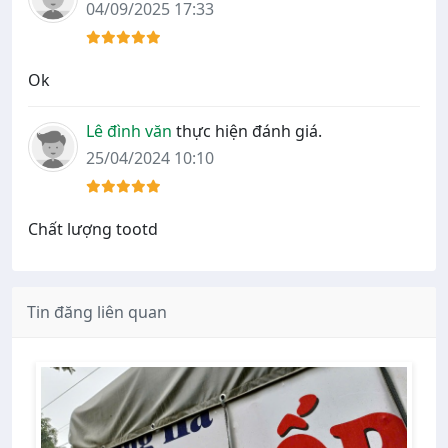
04/09/2025 17:33
Ok
Lê đình văn
thực hiện đánh giá.
25/04/2024 10:10
Chất lượng tootd
Tin đăng liên quan