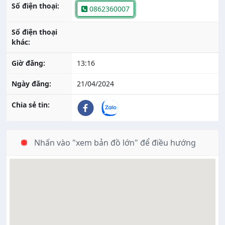
Số điện thoại:
0862360007
Số điện thoại
khác:
Giờ đăng:
13:16
Ngày đăng:
21/04/2024
Chia sẻ tin:
Nhấn vào "xem bản đồ lớn" để điều hướng