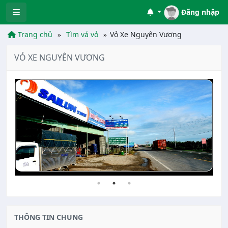
Đăng nhập
Trang chủ
Tìm vá vỏ
Vỏ Xe Nguyên Vương
VỎ XE NGUYÊN VƯƠNG
THÔNG TIN CHUNG