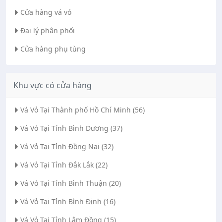
Cửa hàng vá vỏ
Đại lý phân phối
Cửa hàng phụ tùng
Khu vực có cửa hàng
Vá Vỏ Tại Thành phố Hồ Chí Minh (56)
Vá Vỏ Tại Tỉnh Bình Dương (37)
Vá Vỏ Tại Tỉnh Đồng Nai (32)
Vá Vỏ Tại Tỉnh Đắk Lắk (22)
Vá Vỏ Tại Tỉnh Bình Thuận (20)
Vá Vỏ Tại Tỉnh Bình Định (16)
Vá Vỏ Tại Tỉnh Lâm Đồng (15)