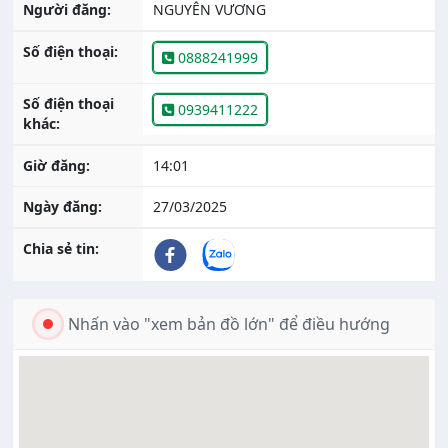
Người đăng:
NGUYÊN VƯƠNG
Số điện thoại:
0888241999
Số điện thoại
0939411222
khác:
Giờ đăng:
14:01
Ngày đăng:
27/03/2025
Chia sẻ tin:
Nhấn vào "xem bản đồ lớn" để điều hướng