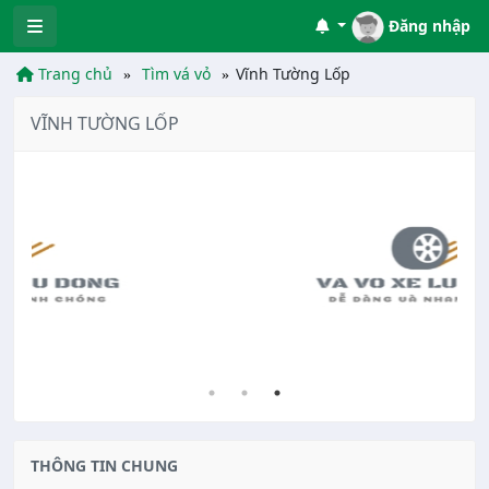
Đăng nhập
Trang chủ
Tìm vá vỏ
Vĩnh Tường Lốp
VĨNH TƯỜNG LỐP
THÔNG TIN CHUNG