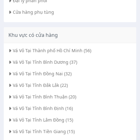
Đại lý phân phối
Cửa hàng phụ tùng
Khu vực có cửa hàng
Vá Vỏ Tại Thành phố Hồ Chí Minh (56)
Vá Vỏ Tại Tỉnh Bình Dương (37)
Vá Vỏ Tại Tỉnh Đồng Nai (32)
Vá Vỏ Tại Tỉnh Đắk Lắk (22)
Vá Vỏ Tại Tỉnh Bình Thuận (20)
Vá Vỏ Tại Tỉnh Bình Định (16)
Vá Vỏ Tại Tỉnh Lâm Đồng (15)
Vá Vỏ Tại Tỉnh Tiền Giang (15)