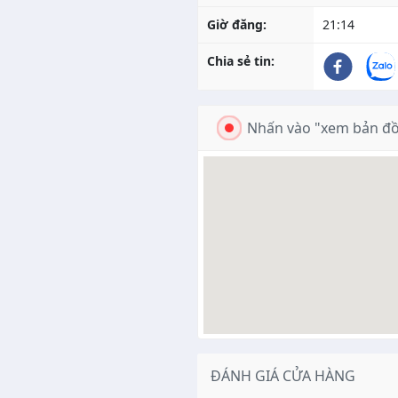
Giờ đăng:
21:14
Chia sẻ tin:
Nhấn vào "xem bản đồ
ĐÁNH GIÁ CỬA HÀNG