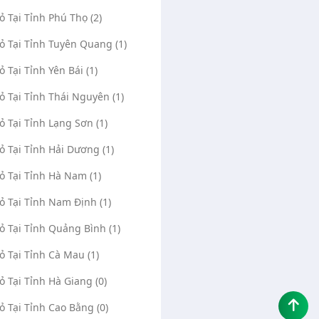
Vỏ Tại Tỉnh Phú Thọ (2)
Vỏ Tại Tỉnh Tuyên Quang (1)
ỏ Tại Tỉnh Yên Bái (1)
Vỏ Tại Tỉnh Thái Nguyên (1)
Vỏ Tại Tỉnh Lạng Sơn (1)
Vỏ Tại Tỉnh Hải Dương (1)
Vỏ Tại Tỉnh Hà Nam (1)
Vỏ Tại Tỉnh Nam Định (1)
Vỏ Tại Tỉnh Quảng Bình (1)
Vỏ Tại Tỉnh Cà Mau (1)
Vỏ Tại Tỉnh Hà Giang (0)
Vỏ Tại Tỉnh Cao Bằng (0)