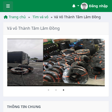
Đăng nhập
Trang chủ
Tìm vá vỏ
Vá Vỏ Thành Tâm Lâm Đồng
Vá vỏ Thành Tâm Lâm Đồng
THÔNG TIN CHUNG