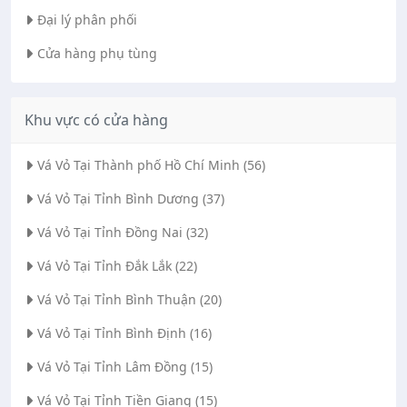
Đại lý phân phối
Cửa hàng phụ tùng
Khu vực có cửa hàng
Vá Vỏ Tại Thành phố Hồ Chí Minh (56)
Vá Vỏ Tại Tỉnh Bình Dương (37)
Vá Vỏ Tại Tỉnh Đồng Nai (32)
Vá Vỏ Tại Tỉnh Đắk Lắk (22)
Vá Vỏ Tại Tỉnh Bình Thuận (20)
Vá Vỏ Tại Tỉnh Bình Định (16)
Vá Vỏ Tại Tỉnh Lâm Đồng (15)
Vá Vỏ Tại Tỉnh Tiền Giang (15)