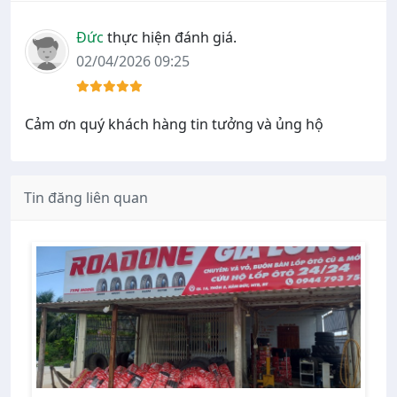
Đức
thực hiện đánh giá.
02/04/2026 09:25
Cảm ơn quý khách hàng tin tưởng và ủng hộ
Tin đăng liên quan