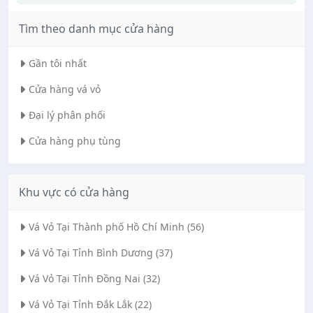
Tìm theo danh mục cửa hàng
Gần tôi nhất
Cửa hàng vá vỏ
Đại lý phân phối
Cửa hàng phụ tùng
Khu vực có cửa hàng
Vá Vỏ Tại Thành phố Hồ Chí Minh (56)
Vá Vỏ Tại Tỉnh Bình Dương (37)
Vá Vỏ Tại Tỉnh Đồng Nai (32)
Vá Vỏ Tại Tỉnh Đắk Lắk (22)