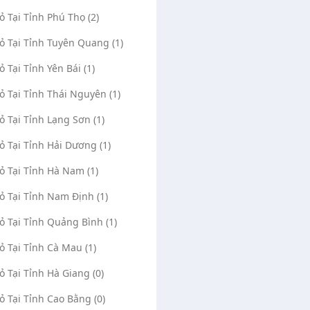
Vỏ Tại Tỉnh Phú Thọ (2)
Vỏ Tại Tỉnh Tuyên Quang (1)
ỏ Tại Tỉnh Yên Bái (1)
Vỏ Tại Tỉnh Thái Nguyên (1)
Vỏ Tại Tỉnh Lạng Sơn (1)
Vỏ Tại Tỉnh Hải Dương (1)
Vỏ Tại Tỉnh Hà Nam (1)
Vỏ Tại Tỉnh Nam Định (1)
Vỏ Tại Tỉnh Quảng Bình (1)
Vỏ Tại Tỉnh Cà Mau (1)
Vỏ Tại Tỉnh Hà Giang (0)
Vỏ Tại Tỉnh Cao Bằng (0)