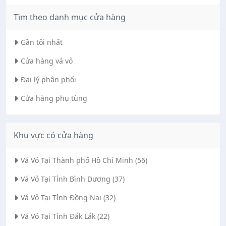
Tìm theo danh mục cửa hàng
Gần tôi nhất
Cửa hàng vá vỏ
Đại lý phân phối
Cửa hàng phụ tùng
Khu vực có cửa hàng
Vá Vỏ Tại Thành phố Hồ Chí Minh (56)
Vá Vỏ Tại Tỉnh Bình Dương (37)
Vá Vỏ Tại Tỉnh Đồng Nai (32)
Vá Vỏ Tại Tỉnh Đắk Lắk (22)