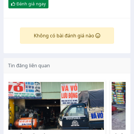
Đánh giá ngay
Không có bài đánh giá nào
Tin đăng liên quan