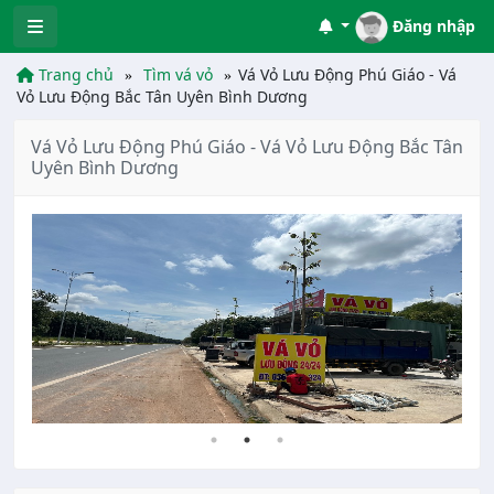
Đăng nhập
Trang chủ
Tìm vá vỏ
Vá Vỏ Lưu Động Phú Giáo - Vá
Vỏ Lưu Động Bắc Tân Uyên Bình Dương
Vá Vỏ Lưu Động Phú Giáo - Vá Vỏ Lưu Động Bắc Tân
Uyên Bình Dương