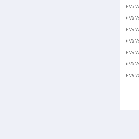
Vá V
Vá V
Vá V
Vá V
Vá V
Vá V
Vá V