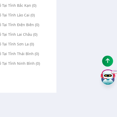
ỏ Tại Tỉnh Bắc Kạn (0)
ỏ Tại Tỉnh Lào Cai (0)
ỏ Tại Tỉnh Điện Biên (0)
ỏ Tại Tỉnh Lai Châu (0)
ỏ Tại Tỉnh Sơn La (0)
ỏ Tại Tỉnh Thái Bình (0)
ỏ Tại Tỉnh Ninh Bình (0)