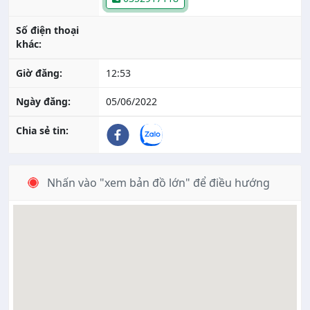
Số điện thoại
khác:
Giờ đăng:
12:53
Ngày đăng:
05/06/2022
Chia sẻ tin:
Nhấn vào "xem bản đồ lớn" để điều hướng