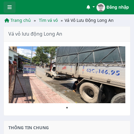
Đăng nhập
Trang chủ
Tìm vá vỏ
Vá Vỏ Lưu Động Long An
Vá vỏ lưu động Long An
THÔNG TIN CHUNG