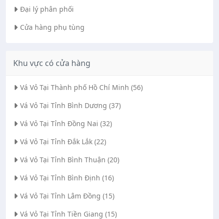
Đại lý phân phối
Cửa hàng phụ tùng
Khu vực có cửa hàng
Vá Vỏ Tại Thành phố Hồ Chí Minh (56)
Vá Vỏ Tại Tỉnh Bình Dương (37)
Vá Vỏ Tại Tỉnh Đồng Nai (32)
Vá Vỏ Tại Tỉnh Đắk Lắk (22)
Vá Vỏ Tại Tỉnh Bình Thuận (20)
Vá Vỏ Tại Tỉnh Bình Định (16)
Vá Vỏ Tại Tỉnh Lâm Đồng (15)
Vá Vỏ Tại Tỉnh Tiền Giang (15)