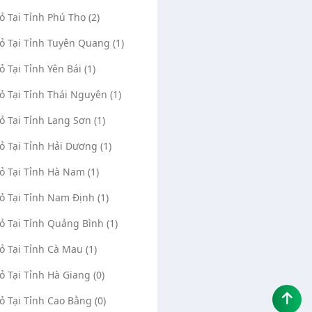
Vỏ Tại Tỉnh Phú Thọ (2)
Vỏ Tại Tỉnh Tuyên Quang (1)
ỏ Tại Tỉnh Yên Bái (1)
Vỏ Tại Tỉnh Thái Nguyên (1)
Vỏ Tại Tỉnh Lạng Sơn (1)
Vỏ Tại Tỉnh Hải Dương (1)
Vỏ Tại Tỉnh Hà Nam (1)
Vỏ Tại Tỉnh Nam Định (1)
Vỏ Tại Tỉnh Quảng Bình (1)
Vỏ Tại Tỉnh Cà Mau (1)
Vỏ Tại Tỉnh Hà Giang (0)
Vỏ Tại Tỉnh Cao Bằng (0)