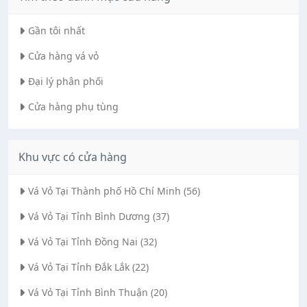
Gần tôi nhất
Cửa hàng vá vỏ
Đại lý phân phối
Cửa hàng phụ tùng
Khu vực có cửa hàng
Vá Vỏ Tại Thành phố Hồ Chí Minh (56)
Vá Vỏ Tại Tỉnh Bình Dương (37)
Vá Vỏ Tại Tỉnh Đồng Nai (32)
Vá Vỏ Tại Tỉnh Đắk Lắk (22)
Vá Vỏ Tại Tỉnh Bình Thuận (20)