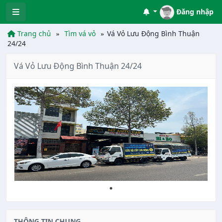
Đăng nhập
Trang chủ
Tìm vá vỏ
Vá Vỏ Lưu Động Bình Thuận
24/24
Vá Vỏ Lưu Động Bình Thuận 24/24
THÔNG TIN CHUNG