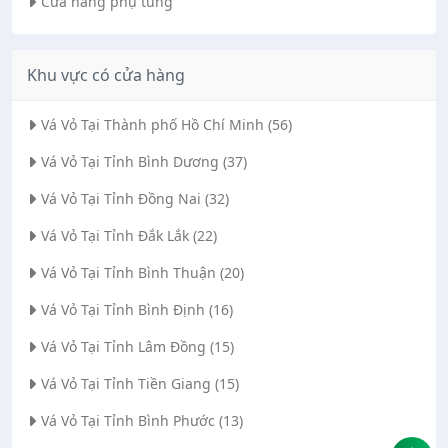
Cửa hàng phụ tùng
Khu vực có cửa hàng
Vá Vỏ Tại Thành phố Hồ Chí Minh (56)
Vá Vỏ Tại Tỉnh Bình Dương (37)
Vá Vỏ Tại Tỉnh Đồng Nai (32)
Vá Vỏ Tại Tỉnh Đắk Lắk (22)
Vá Vỏ Tại Tỉnh Bình Thuận (20)
Vá Vỏ Tại Tỉnh Bình Định (16)
Vá Vỏ Tại Tỉnh Lâm Đồng (15)
Vá Vỏ Tại Tỉnh Tiền Giang (15)
Vá Vỏ Tại Tỉnh Bình Phước (13)