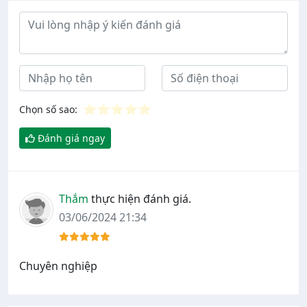
Ý kiến đánh giá
⭐
⭐
⭐
⭐
⭐
Chọn số sao:
Đánh giá ngay
Thắm
thực hiện đánh giá.
03/06/2024 21:34
Chuyên nghiệp