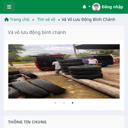
Đăng nhập
Trang chủ
Tìm vá vỏ
Vá Vỏ Lưu Động Bình Chánh
Vá vỏ lưu động bình chánh
THÔNG TIN CHUNG