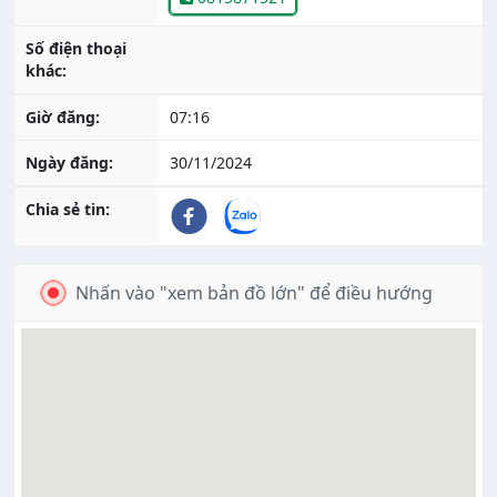
Số điện thoại
khác:
Giờ đăng:
07:16
Ngày đăng:
30/11/2024
Chia sẻ tin:
Nhấn vào "xem bản đồ lớn" để điều hướng