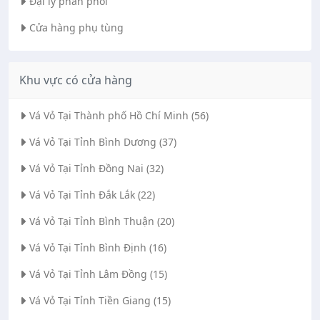
Đại lý phân phối
Cửa hàng phụ tùng
Khu vực có cửa hàng
Vá Vỏ Tại Thành phố Hồ Chí Minh (56)
Vá Vỏ Tại Tỉnh Bình Dương (37)
Vá Vỏ Tại Tỉnh Đồng Nai (32)
Vá Vỏ Tại Tỉnh Đắk Lắk (22)
Vá Vỏ Tại Tỉnh Bình Thuận (20)
Vá Vỏ Tại Tỉnh Bình Định (16)
Vá Vỏ Tại Tỉnh Lâm Đồng (15)
Vá Vỏ Tại Tỉnh Tiền Giang (15)