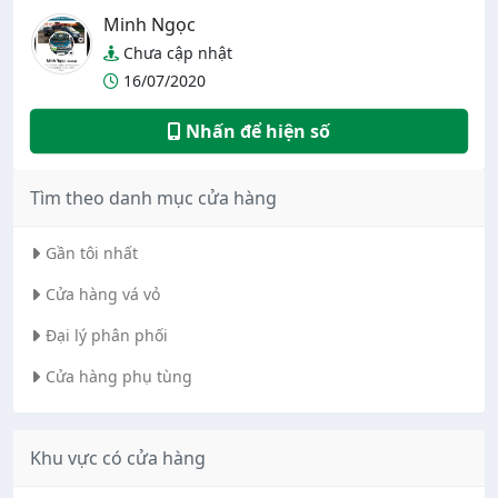
Minh Ngọc
Chưa cập nhật
16/07/2020
Nhấn để hiện số
Tìm theo danh mục cửa hàng
Gần tôi nhất
Cửa hàng vá vỏ
Đại lý phân phối
Cửa hàng phụ tùng
Khu vực có cửa hàng