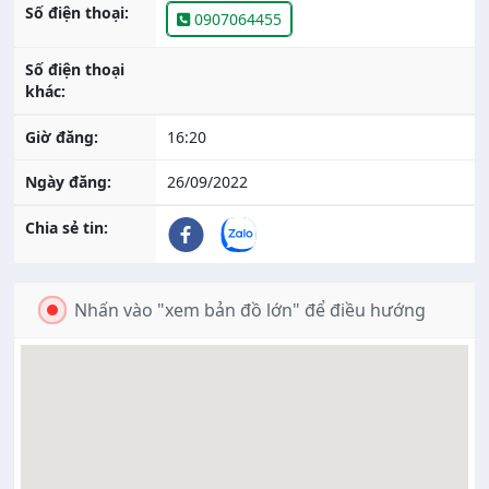
Số điện thoại:
0907064455
Số điện thoại
khác:
Giờ đăng:
16:20
Ngày đăng:
26/09/2022
Chia sẻ tin:
Nhấn vào "xem bản đồ lớn" để điều hướng