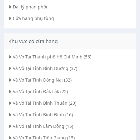
Đại lý phân phối
Cửa hàng phụ tùng
Khu vực có cửa hàng
Vá Vỏ Tại Thành phố Hồ Chí Minh (56)
Vá Vỏ Tại Tỉnh Bình Dương (37)
Vá Vỏ Tại Tỉnh Đồng Nai (32)
Vá Vỏ Tại Tỉnh Đắk Lắk (22)
Vá Vỏ Tại Tỉnh Bình Thuận (20)
Vá Vỏ Tại Tỉnh Bình Định (16)
Vá Vỏ Tại Tỉnh Lâm Đồng (15)
Vá Vỏ Tại Tỉnh Tiền Giang (15)