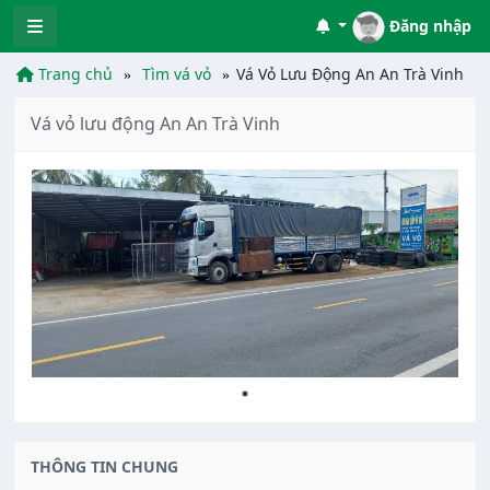
Đăng nhập
Trang chủ
Tìm vá vỏ
Vá Vỏ Lưu Động An An Trà Vinh
Vá vỏ lưu động An An Trà Vinh
THÔNG TIN CHUNG