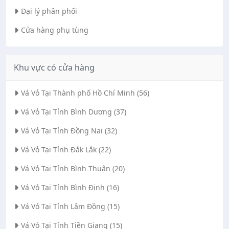
Đại lý phân phối
Cửa hàng phụ tùng
Khu vực có cửa hàng
Vá Vỏ Tại Thành phố Hồ Chí Minh (56)
Vá Vỏ Tại Tỉnh Bình Dương (37)
Vá Vỏ Tại Tỉnh Đồng Nai (32)
Vá Vỏ Tại Tỉnh Đắk Lắk (22)
Vá Vỏ Tại Tỉnh Bình Thuận (20)
Vá Vỏ Tại Tỉnh Bình Định (16)
Vá Vỏ Tại Tỉnh Lâm Đồng (15)
Vá Vỏ Tại Tỉnh Tiền Giang (15)