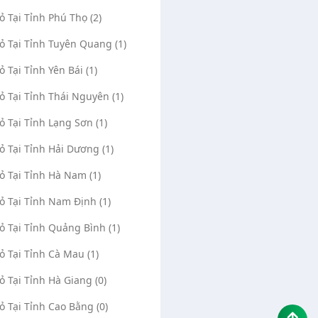
Vỏ Tại Tỉnh Phú Thọ (2)
Vỏ Tại Tỉnh Tuyên Quang (1)
ỏ Tại Tỉnh Yên Bái (1)
Vỏ Tại Tỉnh Thái Nguyên (1)
Vỏ Tại Tỉnh Lạng Sơn (1)
Vỏ Tại Tỉnh Hải Dương (1)
Vỏ Tại Tỉnh Hà Nam (1)
Vỏ Tại Tỉnh Nam Định (1)
Vỏ Tại Tỉnh Quảng Bình (1)
Vỏ Tại Tỉnh Cà Mau (1)
Vỏ Tại Tỉnh Hà Giang (0)
Vỏ Tại Tỉnh Cao Bằng (0)