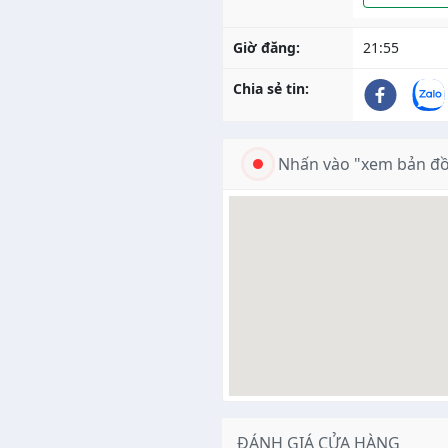
Giờ đăng:
21:55
Chia sẻ tin:
Nhấn vào "xem bản đồ
ĐÁNH GIÁ CỬA HÀNG