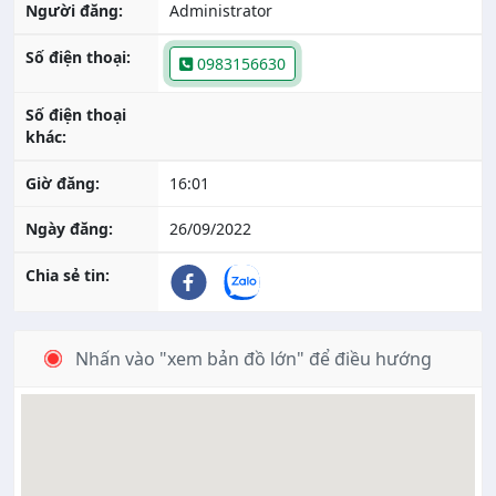
Người đăng:
Administrator
Số điện thoại:
0983156630
Số điện thoại
khác:
Giờ đăng:
16:01
Ngày đăng:
26/09/2022
Chia sẻ tin:
Nhấn vào "xem bản đồ lớn" để điều hướng