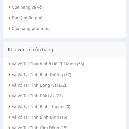
Cửa hàng vá vỏ
Đại lý phân phối
Cửa hàng phụ tùng
Khu vực có cửa hàng
Vá Vỏ Tại Thành phố Hồ Chí Minh (56)
Vá Vỏ Tại Tỉnh Bình Dương (37)
Vá Vỏ Tại Tỉnh Đồng Nai (32)
Vá Vỏ Tại Tỉnh Đắk Lắk (22)
Vá Vỏ Tại Tỉnh Bình Thuận (20)
Vá Vỏ Tại Tỉnh Bình Định (16)
Vá Vỏ Tại Tỉnh Lâm Đồng (15)