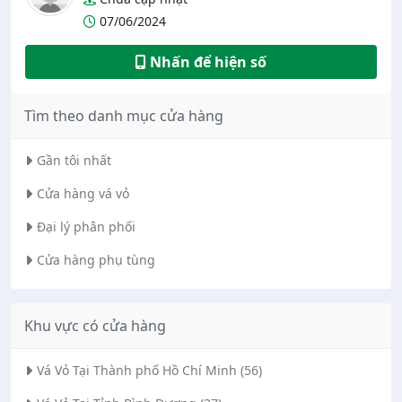
07/06/2024
Nhấn để hiện số
Tìm theo danh mục cửa hàng
Gần tôi nhất
Cửa hàng vá vỏ
Đại lý phân phối
Cửa hàng phụ tùng
Khu vực có cửa hàng
Vá Vỏ Tại Thành phố Hồ Chí Minh (56)