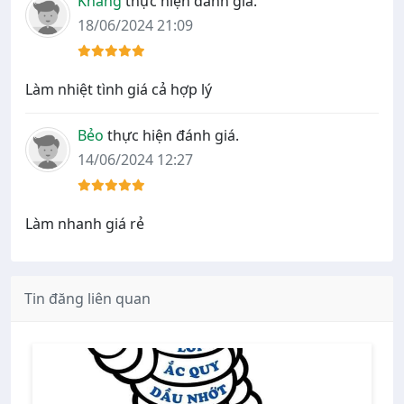
Khang
thực hiện đánh giá.
18/06/2024 21:09
Làm nhiệt tình giá cả hợp lý
Bẻo
thực hiện đánh giá.
14/06/2024 12:27
Làm nhanh giá rẻ
Tin đăng liên quan