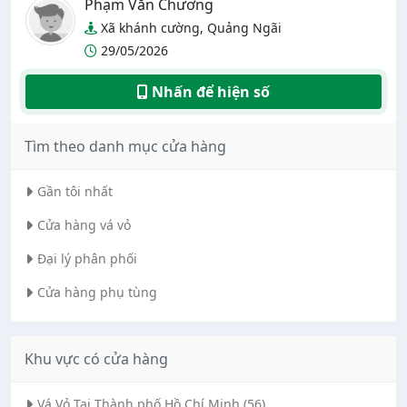
Phạm Văn Chương
Xã khánh cường, Quảng Ngãi
29/05/2026
Nhấn để hiện số
Tìm theo danh mục cửa hàng
Gần tôi nhất
Cửa hàng vá vỏ
Đại lý phân phối
Cửa hàng phụ tùng
Khu vực có cửa hàng
Vá Vỏ Tại Thành phố Hồ Chí Minh (56)