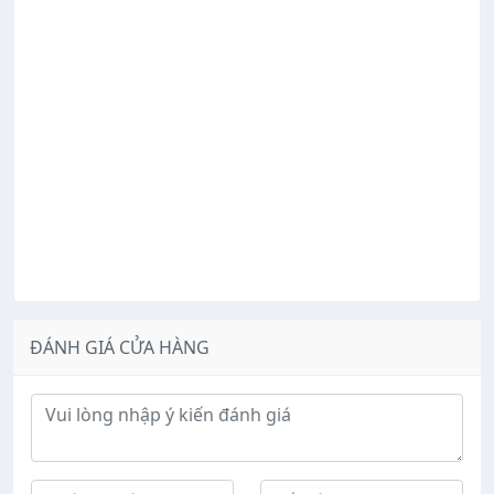
ĐÁNH GIÁ CỬA HÀNG
Ý kiến đánh giá