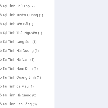
Vỏ Tại Tỉnh Phú Thọ (2)
Vỏ Tại Tỉnh Tuyên Quang (1)
ỏ Tại Tỉnh Yên Bái (1)
Vỏ Tại Tỉnh Thái Nguyên (1)
Vỏ Tại Tỉnh Lạng Sơn (1)
Vỏ Tại Tỉnh Hải Dương (1)
Vỏ Tại Tỉnh Hà Nam (1)
Vỏ Tại Tỉnh Nam Định (1)
Vỏ Tại Tỉnh Quảng Bình (1)
Vỏ Tại Tỉnh Cà Mau (1)
Vỏ Tại Tỉnh Hà Giang (0)
Vỏ Tại Tỉnh Cao Bằng (0)