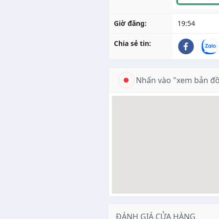
Giờ đăng:
19:54
Chia sẻ tin:
Nhấn vào "xem bản đồ
ĐÁNH GIÁ CỬA HÀNG