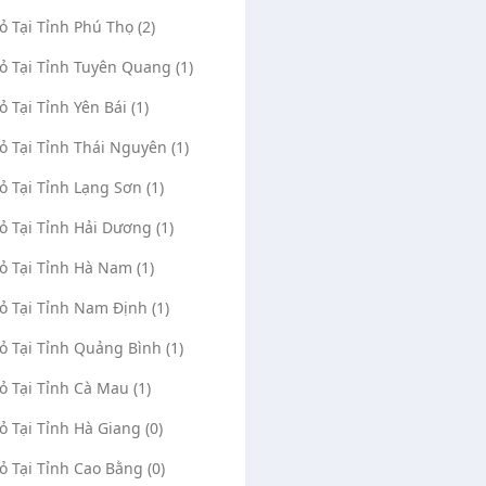
Vỏ Tại Tỉnh Phú Thọ (2)
Vỏ Tại Tỉnh Tuyên Quang (1)
ỏ Tại Tỉnh Yên Bái (1)
Vỏ Tại Tỉnh Thái Nguyên (1)
Vỏ Tại Tỉnh Lạng Sơn (1)
Vỏ Tại Tỉnh Hải Dương (1)
Vỏ Tại Tỉnh Hà Nam (1)
Vỏ Tại Tỉnh Nam Định (1)
Vỏ Tại Tỉnh Quảng Bình (1)
Vỏ Tại Tỉnh Cà Mau (1)
Vỏ Tại Tỉnh Hà Giang (0)
Vỏ Tại Tỉnh Cao Bằng (0)