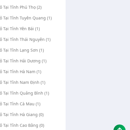
Vỏ Tại Tỉnh Phú Thọ (2)
Vỏ Tại Tỉnh Tuyên Quang (1)
ỏ Tại Tỉnh Yên Bái (1)
Vỏ Tại Tỉnh Thái Nguyên (1)
Vỏ Tại Tỉnh Lạng Sơn (1)
Vỏ Tại Tỉnh Hải Dương (1)
Vỏ Tại Tỉnh Hà Nam (1)
Vỏ Tại Tỉnh Nam Định (1)
Vỏ Tại Tỉnh Quảng Bình (1)
Vỏ Tại Tỉnh Cà Mau (1)
Vỏ Tại Tỉnh Hà Giang (0)
Vỏ Tại Tỉnh Cao Bằng (0)