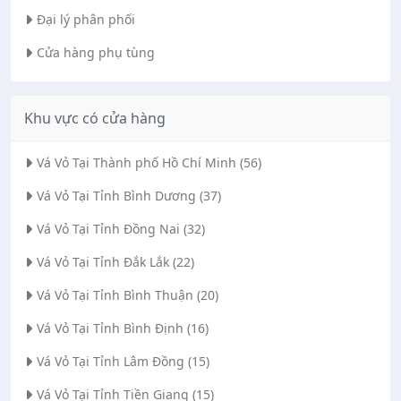
Đại lý phân phối
Cửa hàng phụ tùng
Khu vực có cửa hàng
Vá Vỏ Tại Thành phố Hồ Chí Minh (56)
Vá Vỏ Tại Tỉnh Bình Dương (37)
Vá Vỏ Tại Tỉnh Đồng Nai (32)
Vá Vỏ Tại Tỉnh Đắk Lắk (22)
Vá Vỏ Tại Tỉnh Bình Thuận (20)
Vá Vỏ Tại Tỉnh Bình Định (16)
Vá Vỏ Tại Tỉnh Lâm Đồng (15)
Vá Vỏ Tại Tỉnh Tiền Giang (15)