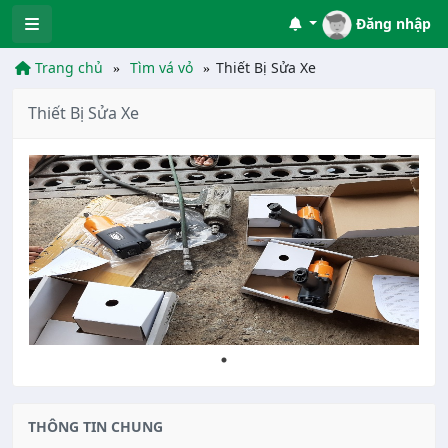
Đăng nhập
Trang chủ
Tìm vá vỏ
Thiết Bị Sửa Xe
Thiết Bị Sửa Xe
THÔNG TIN CHUNG