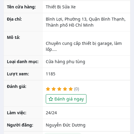
Tên cửa hàng:
Thiết Bị Sửa Xe
Địa chỉ:
Bình Lợi, Phường 13, Quận Bình Thạnh,
Thành phố Hồ Chí Minh
Mô tả:
Chuyên cung cấp thiết bị garage, làm
Loại danh mục:
Cửa hàng phụ tùng
Lượt xem:
1185
Đánh giá:
(0)
Đánh giá ngay
Làm việc:
24/24
Người đăng:
Nguyễn Đức Dương