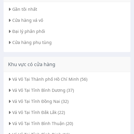
Gần tôi nhất
Cửa hàng vá vỏ
Đại lý phân phối
Cửa hàng phụ tùng
Khu vực có cửa hàng
Vá Vỏ Tại Thành phố Hồ Chí Minh (56)
Vá Vỏ Tại Tỉnh Bình Dương (37)
Vá Vỏ Tại Tỉnh Đồng Nai (32)
Vá Vỏ Tại Tỉnh Đắk Lắk (22)
Vá Vỏ Tại Tỉnh Bình Thuận (20)