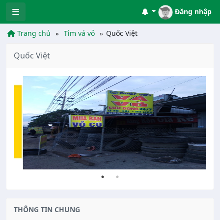
Đăng nhập
Trang chủ
Tìm vá vỏ
Quốc Việt
Quốc Việt
THÔNG TIN CHUNG