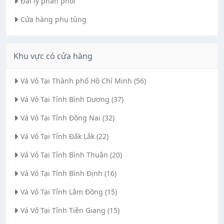
Đại lý phân phối
Cửa hàng phụ tùng
Khu vực có cửa hàng
Vá Vỏ Tại Thành phố Hồ Chí Minh (56)
Vá Vỏ Tại Tỉnh Bình Dương (37)
Vá Vỏ Tại Tỉnh Đồng Nai (32)
Vá Vỏ Tại Tỉnh Đắk Lắk (22)
Vá Vỏ Tại Tỉnh Bình Thuận (20)
Vá Vỏ Tại Tỉnh Bình Định (16)
Vá Vỏ Tại Tỉnh Lâm Đồng (15)
Vá Vỏ Tại Tỉnh Tiền Giang (15)