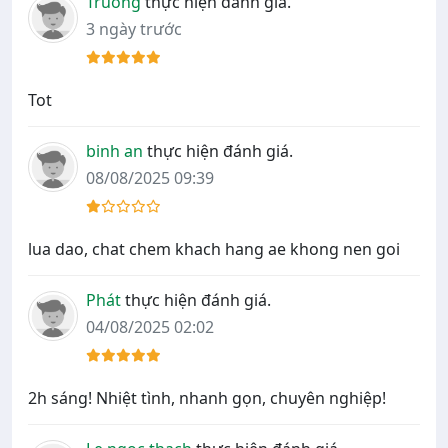
Truong
thực hiện đánh giá.
3 ngày trước
Tot
binh an
thực hiện đánh giá.
08/08/2025 09:39
lua dao, chat chem khach hang ae khong nen goi
Phát
thực hiện đánh giá.
04/08/2025 02:02
2h sáng! Nhiệt tình, nhanh gọn, chuyên nghiệp!