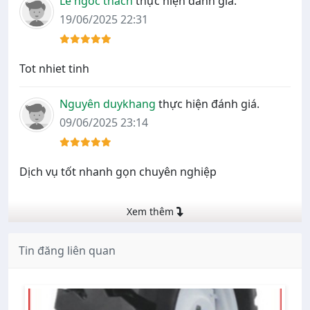
Le ngoc thach
thực hiện đánh giá.
19/06/2025 22:31
Nguyên duykhang
thực hiện đánh giá.
09/06/2025 23:14
Dịch vụ tốt nhanh gọn chuyên nghiệp
Xem thêm
Tin đăng liên quan