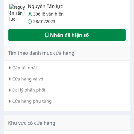
Nguyễn Tấn lực
306 lê văn hiến
28/01/2023
Nhấn để hiện số
Tìm theo danh mục cửa hàng
Gần tôi nhất
Cửa hàng vá vỏ
Đại lý phân phối
Cửa hàng phụ tùng
Khu vực có cửa hàng