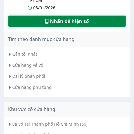
TPHCM
03/01/2026
Nhấn để hiện số
Tìm theo danh mục cửa hàng
Gần tôi nhất
Cửa hàng vá vỏ
Đại lý phân phối
Cửa hàng phụ tùng
Khu vực có cửa hàng
Vá Vỏ Tại Thành phố Hồ Chí Minh (56)