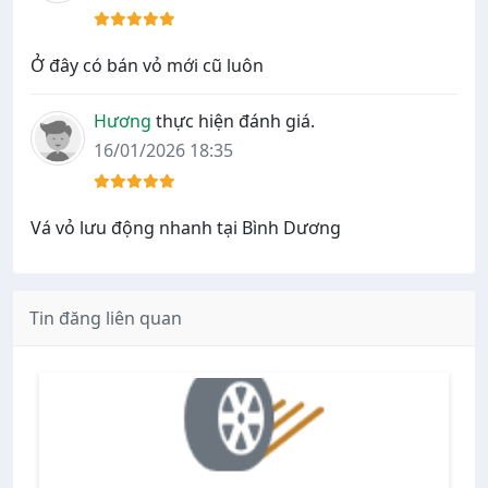
Ở đây có bán vỏ mới cũ luôn
Hương
thực hiện đánh giá.
16/01/2026 18:35
Vá vỏ lưu động nhanh tại Bình Dương
Tin đăng liên quan