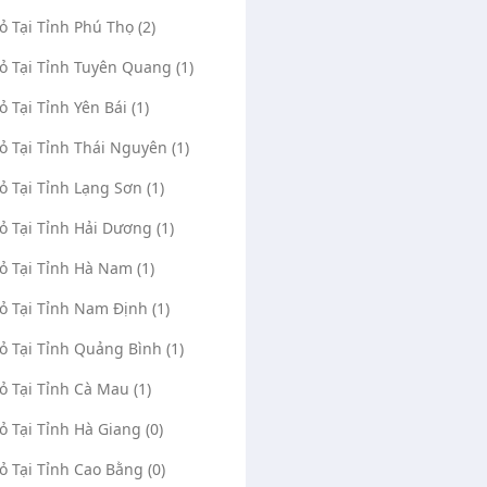
Vỏ Tại Tỉnh Phú Thọ (2)
Vỏ Tại Tỉnh Tuyên Quang (1)
ỏ Tại Tỉnh Yên Bái (1)
Vỏ Tại Tỉnh Thái Nguyên (1)
Vỏ Tại Tỉnh Lạng Sơn (1)
Vỏ Tại Tỉnh Hải Dương (1)
Vỏ Tại Tỉnh Hà Nam (1)
Vỏ Tại Tỉnh Nam Định (1)
Vỏ Tại Tỉnh Quảng Bình (1)
Vỏ Tại Tỉnh Cà Mau (1)
Vỏ Tại Tỉnh Hà Giang (0)
Vỏ Tại Tỉnh Cao Bằng (0)