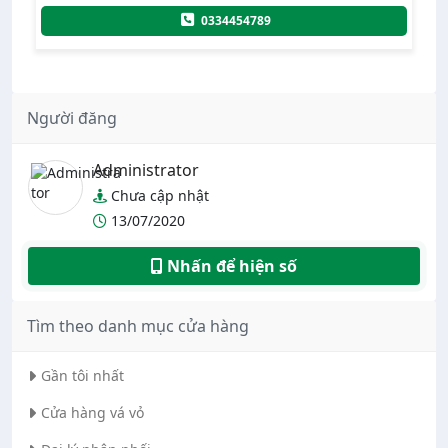
0334454789
Người đăng
Administrator
Chưa cập nhật
13/07/2020
Nhấn để hiện số
Tìm theo danh mục cửa hàng
Gần tôi nhất
Cửa hàng vá vỏ