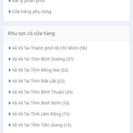
Đại lý phân phối
Cửa hàng phụ tùng
Khu vực có cửa hàng
Vá Vỏ Tại Thành phố Hồ Chí Minh (56)
Vá Vỏ Tại Tỉnh Bình Dương (37)
Vá Vỏ Tại Tỉnh Đồng Nai (32)
Vá Vỏ Tại Tỉnh Đắk Lắk (22)
Vá Vỏ Tại Tỉnh Bình Thuận (20)
Vá Vỏ Tại Tỉnh Bình Định (16)
Vá Vỏ Tại Tỉnh Lâm Đồng (15)
Vá Vỏ Tại Tỉnh Tiền Giang (15)