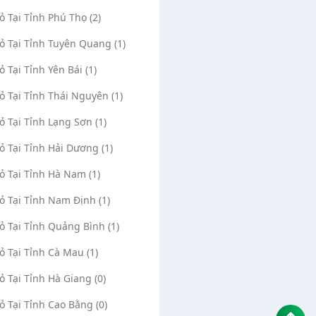
Vỏ Tại Tỉnh Phú Thọ (2)
Vỏ Tại Tỉnh Tuyên Quang (1)
ỏ Tại Tỉnh Yên Bái (1)
Vỏ Tại Tỉnh Thái Nguyên (1)
Vỏ Tại Tỉnh Lạng Sơn (1)
Vỏ Tại Tỉnh Hải Dương (1)
Vỏ Tại Tỉnh Hà Nam (1)
Vỏ Tại Tỉnh Nam Định (1)
Vỏ Tại Tỉnh Quảng Bình (1)
Vỏ Tại Tỉnh Cà Mau (1)
Vỏ Tại Tỉnh Hà Giang (0)
Vỏ Tại Tỉnh Cao Bằng (0)