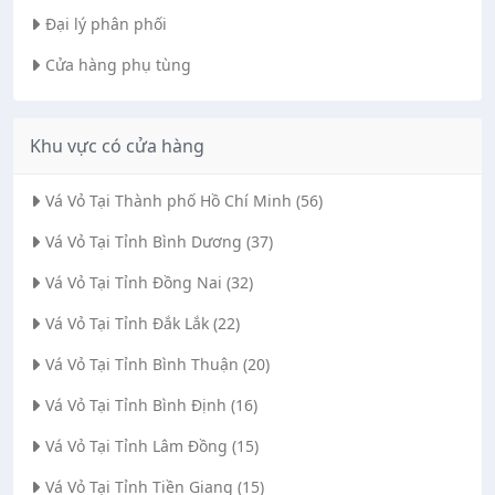
Đại lý phân phối
Cửa hàng phụ tùng
Khu vực có cửa hàng
Vá Vỏ Tại Thành phố Hồ Chí Minh (56)
Vá Vỏ Tại Tỉnh Bình Dương (37)
Vá Vỏ Tại Tỉnh Đồng Nai (32)
Vá Vỏ Tại Tỉnh Đắk Lắk (22)
Vá Vỏ Tại Tỉnh Bình Thuận (20)
Vá Vỏ Tại Tỉnh Bình Định (16)
Vá Vỏ Tại Tỉnh Lâm Đồng (15)
Vá Vỏ Tại Tỉnh Tiền Giang (15)