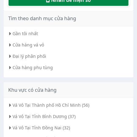
Nhấn để hiện số
Tìm theo danh mục cửa hàng
Gần tôi nhất
Cửa hàng vá vỏ
Đại lý phân phối
Cửa hàng phụ tùng
Khu vực có cửa hàng
Vá Vỏ Tại Thành phố Hồ Chí Minh (56)
Vá Vỏ Tại Tỉnh Bình Dương (37)
Vá Vỏ Tại Tỉnh Đồng Nai (32)