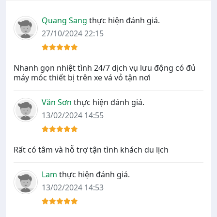
Quang Sang
thực hiện đánh giá.
27/10/2024 22:15
Nhanh gọn nhiệt tình 24/7 dịch vụ lưu động có đủ
máy móc thiết bị trên xe vá vỏ tận nơi
Văn Sơn
thực hiện đánh giá.
13/02/2024 14:55
Rất có tâm và hỗ trợ tận tình khách du lịch
Lam
thực hiện đánh giá.
13/02/2024 14:53