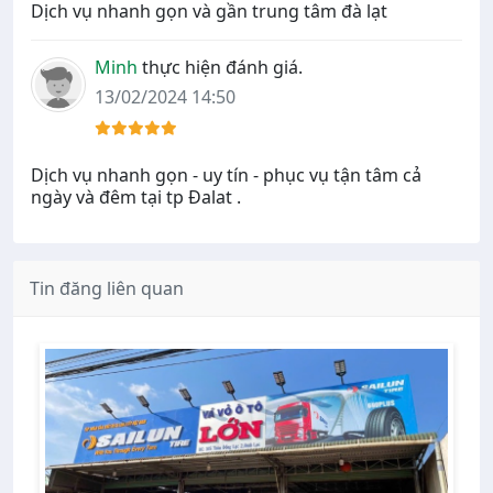
Dịch vụ nhanh gọn và gần trung tâm đà lạt
Minh
thực hiện đánh giá.
13/02/2024 14:50
Dịch vụ nhanh gọn - uy tín - phục vụ tận tâm cả
ngày và đêm tại tp Đalat .
Tin đăng liên quan