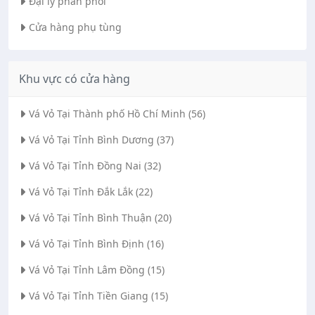
Đại lý phân phối
Cửa hàng phụ tùng
Khu vực có cửa hàng
Vá Vỏ Tại Thành phố Hồ Chí Minh (56)
Vá Vỏ Tại Tỉnh Bình Dương (37)
Vá Vỏ Tại Tỉnh Đồng Nai (32)
Vá Vỏ Tại Tỉnh Đắk Lắk (22)
Vá Vỏ Tại Tỉnh Bình Thuận (20)
Vá Vỏ Tại Tỉnh Bình Định (16)
Vá Vỏ Tại Tỉnh Lâm Đồng (15)
Vá Vỏ Tại Tỉnh Tiền Giang (15)