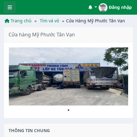
Đăng nhập
Trang chủ
Tìm vá vỏ
Cửa Hàng Mỹ Phước Tân Vạn
Cửa hàng Mỹ Phước Tân Vạn
THÔNG TIN CHUNG