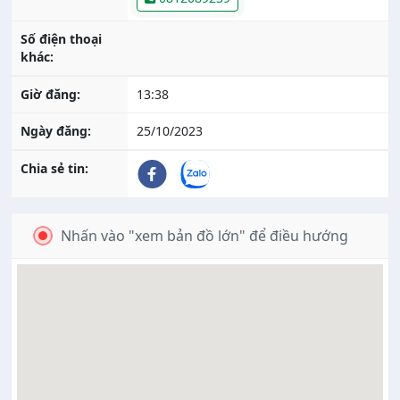
Số điện thoại
khác:
Giờ đăng:
13:38
Ngày đăng:
25/10/2023
Chia sẻ tin:
Nhấn vào "xem bản đồ lớn" để điều hướng