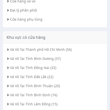
Cửa hàng vá vỏ
Đại lý phân phối
Cửa hàng phụ tùng
Khu vực có cửa hàng
Vá Vỏ Tại Thành phố Hồ Chí Minh (56)
Vá Vỏ Tại Tỉnh Bình Dương (37)
Vá Vỏ Tại Tỉnh Đồng Nai (32)
Vá Vỏ Tại Tỉnh Đắk Lắk (22)
Vá Vỏ Tại Tỉnh Bình Thuận (20)
Vá Vỏ Tại Tỉnh Bình Định (16)
Vá Vỏ Tại Tỉnh Lâm Đồng (15)