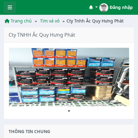
Đăng nhập
Trang chủ
Tìm vá vỏ
Cty Tnhh Ắc Quy Hưng Phát
Cty TNHH Ắc Quy Hưng Phát
THÔNG TIN CHUNG