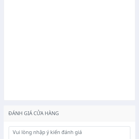
ĐÁNH GIÁ CỬA HÀNG
Ý kiến đánh giá