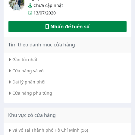
Chưa cập nhật
13/07/2020
Nhấn để hiện số
Tìm theo danh mục cửa hàng
Gần tôi nhất
Cửa hàng vá vỏ
Đại lý phân phối
Cửa hàng phụ tùng
Khu vực có cửa hàng
Vá Vỏ Tại Thành phố Hồ Chí Minh (56)