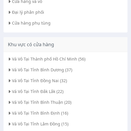
Cửa hàng vá vỏ
Đại lý phân phối
Cửa hàng phụ tùng
Khu vực có cửa hàng
Vá Vỏ Tại Thành phố Hồ Chí Minh (56)
Vá Vỏ Tại Tỉnh Bình Dương (37)
Vá Vỏ Tại Tỉnh Đồng Nai (32)
Vá Vỏ Tại Tỉnh Đắk Lắk (22)
Vá Vỏ Tại Tỉnh Bình Thuận (20)
Vá Vỏ Tại Tỉnh Bình Định (16)
Vá Vỏ Tại Tỉnh Lâm Đồng (15)