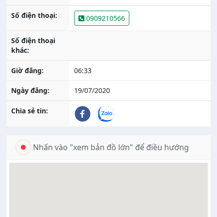
Số điện thoại:
0909210566
Số điện thoại
khác:
Giờ đăng:
06:33
Ngày đăng:
19/07/2020
Chia sẻ tin:
Nhấn vào "xem bản đồ lớn" để điều hướng