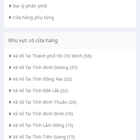
Đại lý phân phối
Cửa hàng phụ tùng
Khu vực có cửa hàng
Vá Vỏ Tại Thành phố Hồ Chí Minh (56)
Vá Vỏ Tại Tỉnh Bình Dương (37)
Vá Vỏ Tại Tỉnh Đồng Nai (32)
Vá Vỏ Tại Tỉnh Đắk Lắk (22)
Vá Vỏ Tại Tỉnh Bình Thuận (20)
Vá Vỏ Tại Tỉnh Bình Định (16)
Vá Vỏ Tại Tỉnh Lâm Đồng (15)
Vá Vỏ Tại Tỉnh Tiền Giang (15)