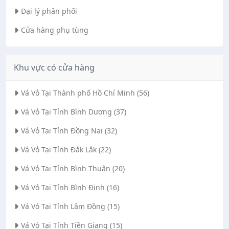
Đại lý phân phối
Cửa hàng phụ tùng
Khu vực có cửa hàng
Vá Vỏ Tại Thành phố Hồ Chí Minh (56)
Vá Vỏ Tại Tỉnh Bình Dương (37)
Vá Vỏ Tại Tỉnh Đồng Nai (32)
Vá Vỏ Tại Tỉnh Đắk Lắk (22)
Vá Vỏ Tại Tỉnh Bình Thuận (20)
Vá Vỏ Tại Tỉnh Bình Định (16)
Vá Vỏ Tại Tỉnh Lâm Đồng (15)
Vá Vỏ Tại Tỉnh Tiền Giang (15)