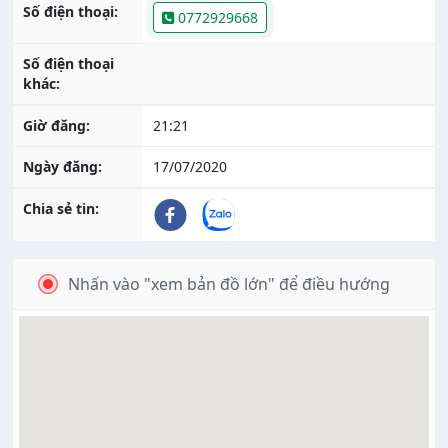
Số điện thoại:
0772929668
Số điện thoại
khác:
Giờ đăng:
21:21
Ngày đăng:
17/07/2020
Chia sẻ tin:
Nhấn vào "xem bản đồ lớn" để điều hướng