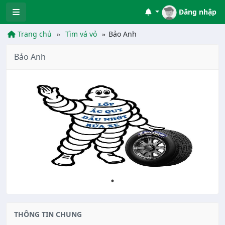
Đăng nhập
Trang chủ
Tìm vá vỏ
Bảo Anh
Bảo Anh
THÔNG TIN CHUNG