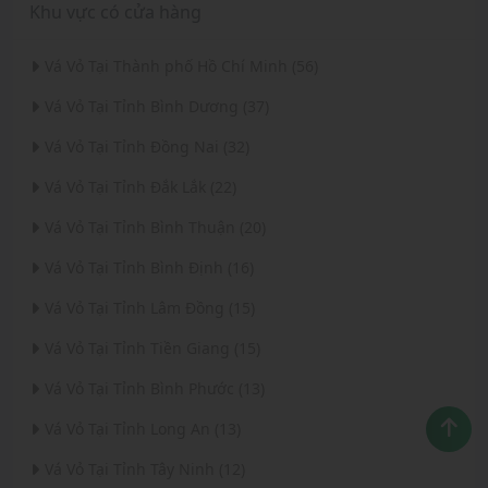
Khu vực có cửa hàng
Vá Vỏ Tại Thành phố Hồ Chí Minh (56)
Vá Vỏ Tại Tỉnh Bình Dương (37)
Vá Vỏ Tại Tỉnh Đồng Nai (32)
Vá Vỏ Tại Tỉnh Đắk Lắk (22)
Vá Vỏ Tại Tỉnh Bình Thuận (20)
Vá Vỏ Tại Tỉnh Bình Định (16)
Vá Vỏ Tại Tỉnh Lâm Đồng (15)
Vá Vỏ Tại Tỉnh Tiền Giang (15)
Vá Vỏ Tại Tỉnh Bình Phước (13)
Vá Vỏ Tại Tỉnh Long An (13)
Vá Vỏ Tại Tỉnh Tây Ninh (12)