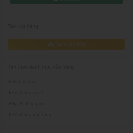
Tạo cửa hàng
Tạo cửa hàng
Tìm theo danh mục cửa hàng
Gần tôi nhất
Cửa hàng vá vỏ
Đại lý phân phối
Cửa hàng phụ tùng