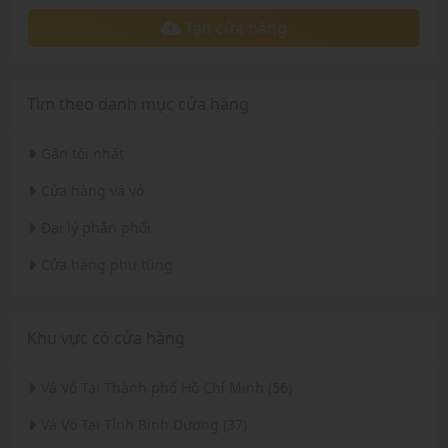
Tạo cửa hàng
Tìm theo danh mục cửa hàng
Gần tôi nhất
Cửa hàng vá vỏ
Đại lý phân phối
Cửa hàng phụ tùng
Khu vực có cửa hàng
Vá Vỏ Tại Thành phố Hồ Chí Minh (56)
Vá Vỏ Tại Tỉnh Bình Dương (37)