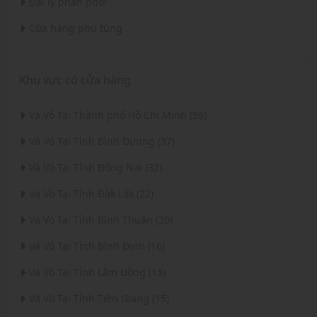
Đại lý phân phối
Cửa hàng phụ tùng
Khu vực có cửa hàng
Vá Vỏ Tại Thành phố Hồ Chí Minh (56)
Vá Vỏ Tại Tỉnh Bình Dương (37)
Vá Vỏ Tại Tỉnh Đồng Nai (32)
Vá Vỏ Tại Tỉnh Đắk Lắk (22)
Vá Vỏ Tại Tỉnh Bình Thuận (20)
Vá Vỏ Tại Tỉnh Bình Định (16)
Vá Vỏ Tại Tỉnh Lâm Đồng (15)
Vá Vỏ Tại Tỉnh Tiền Giang (15)