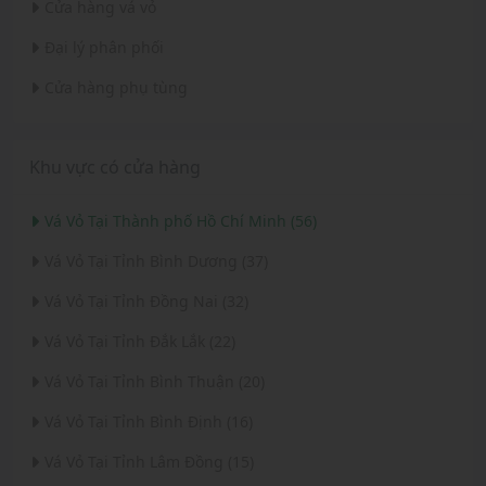
Cửa hàng vá vỏ
Đại lý phân phối
Cửa hàng phụ tùng
Khu vực có cửa hàng
Vá Vỏ Tại Thành phố Hồ Chí Minh (56)
Vá Vỏ Tại Tỉnh Bình Dương (37)
Vá Vỏ Tại Tỉnh Đồng Nai (32)
Vá Vỏ Tại Tỉnh Đắk Lắk (22)
Vá Vỏ Tại Tỉnh Bình Thuận (20)
Vá Vỏ Tại Tỉnh Bình Định (16)
Vá Vỏ Tại Tỉnh Lâm Đồng (15)