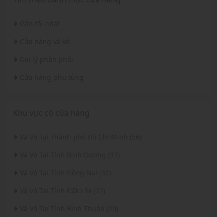
Gần tôi nhất
Cửa hàng vá vỏ
Đại lý phân phối
Cửa hàng phụ tùng
Khu vực có cửa hàng
Vá Vỏ Tại Thành phố Hồ Chí Minh (56)
Vá Vỏ Tại Tỉnh Bình Dương (37)
Vá Vỏ Tại Tỉnh Đồng Nai (32)
Vá Vỏ Tại Tỉnh Đắk Lắk (22)
Vá Vỏ Tại Tỉnh Bình Thuận (20)