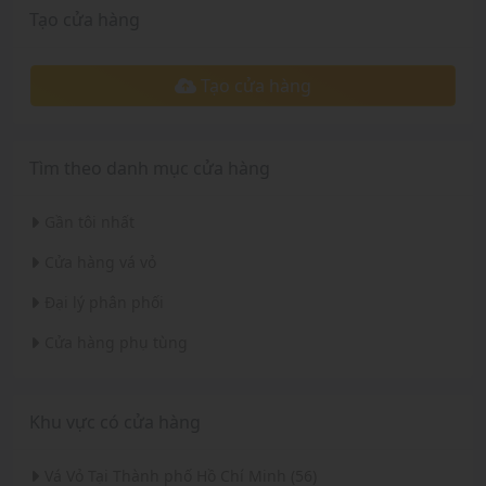
Tạo cửa hàng
Tạo cửa hàng
Tìm theo danh mục cửa hàng
Gần tôi nhất
Cửa hàng vá vỏ
Đại lý phân phối
Cửa hàng phụ tùng
Khu vực có cửa hàng
Vá Vỏ Tại Thành phố Hồ Chí Minh (56)